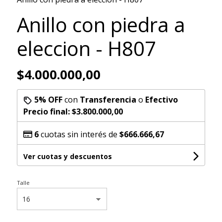
Anillo con piedra a
eleccion - H807
$4.000.000,00
5% OFF
con
Transferencia
o
Efectivo
Precio final:
$3.800.000,00
6
cuotas sin interés de
$666.666,67
Ver cuotas y descuentos
Talle