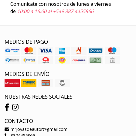
Comunicate con nosotros de lunes a viernes
de
10:00 a 16:00 al +549 387 4455866
MEDIOS DE PAGO
MEDIOS DE ENVÍO
NUESTRAS REDES SOCIALES
CONTACTO
mrjoyasdeautor@gmail.com
3874455866