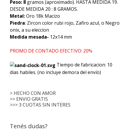
Peso: 8
gramos (aproximado). HASTA MEDIDA 19.
DESDE MEDIDA 20 : 8 GRAMOS.
Metal:
Oro 18k Macizo
Piedra
: Zircon color rubi rojo, Zafiro azul, o Negro
onix, a su eleccion
Medida mesada-
12x14 mm
PROMO DE CONTADO EFECTIVO: 20%
Tiempo de fabricacion: 10
dias habiles. (no incluye demora del envío)
> HECHO CON AMOR
>> ENVIO GRATIS
>>> 3 CUOTAS SIN INTERES
Tenés dudas?