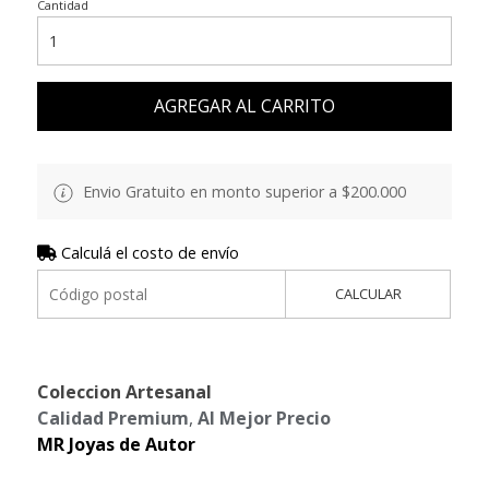
Cantidad
AGREGAR AL CARRITO
Envio Gratuito en monto superior a $200.000
Calculá el costo de envío
CALCULAR
Coleccion Artesanal
Calidad Premium
,
Al Mejor Precio
MR Joyas de Autor