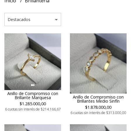
Inicio
Brillanteria
Anillo de Compromiso con
Anillo de Compromiso con
Brillante Marquesa
Brillantes Medio Sinfín
$1.285.000,00
$1.878.000,00
6 cuotas sin interés de $214.166,67
6 cuotas sin interés de $313.000,00